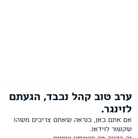
ערב טוב קהל נכבד, הגעתם
לזינגר.
אם אתם כאן, כנראה שאתם צריכים משהו
שקשור לוידאו.