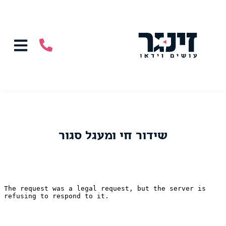
שידור חי ומעגל סגור